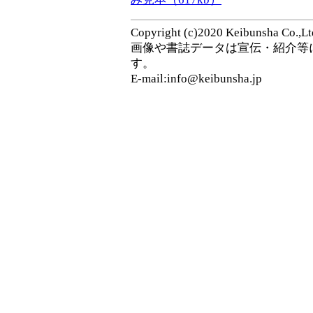
Copyright (c)2020 Keibunsha Co.,Ltd
画像や書誌データは宣伝・紹介等
す。
E-mail:info@keibunsha.jp